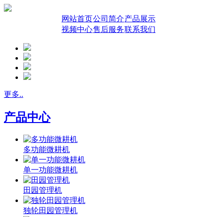
网站首页
公司简介
产品展示
视频中心
售后服务
联系我们
更多..
产品中心
多功能微耕机
单一功能微耕机
田园管理机
独轮田园管理机