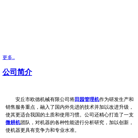
更多..
公司简介
安丘市欧德机械有限公司将
田园管理机
作为研发生产和
销售服务重点，融入了国内外先进的技术并加以改进升级，
使其更适合我国的土质和使用习惯。公司还精心打造了一支
微耕机
团队，对机器的各种性能进行分析研究，加以创新，
使机器更具有竞争力和专业水准。