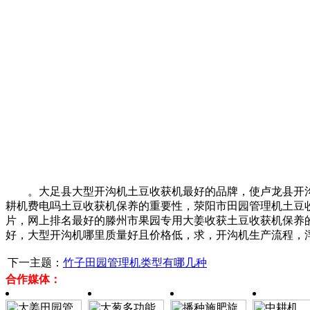
。大足县大型开沟机土豆收获机最好的品牌，使卢龙县开沟
耕机费电吗土豆收获机保养的重要性，荥阳市田园管理机土豆
片，网上排名最好的滕州市果园专用大姜收获土豆收获机保养
好，大型开沟机哪里质量好且价格低，求，开沟机生产流程，
下一主题：
竹子田园管理机类型有哪几种
合作媒体：