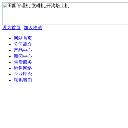
设为首页
|
加入收藏
网站首页
公司简介
产品中心
新闻中心
售后服务
销售网络
企业理念
联系我们