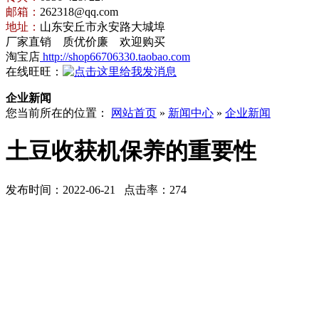
邮箱：
262318@qq.com
地址：
山东安丘市永安路大城埠
厂家直销 质优价廉 欢迎购买
淘宝店
http://shop66706330.taobao.com
在线旺旺：
企业新闻
您当前所在的位置：
网站首页
»
新闻中心
»
企业新闻
土豆收获机保养的重要性
发布时间：2022-06-21 点击率：274