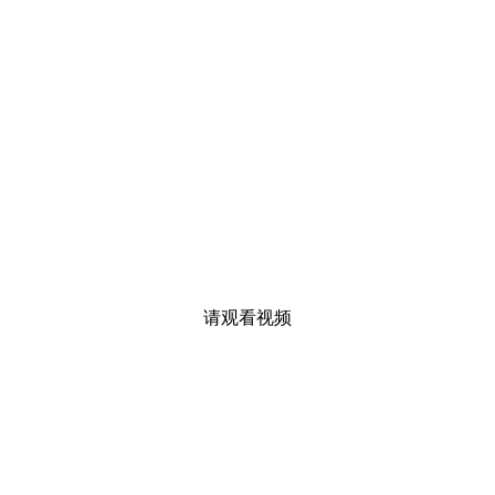
请观看视频