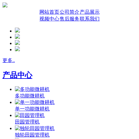
网站首页
公司简介
产品展示
视频中心
售后服务
联系我们
更多..
产品中心
多功能微耕机
单一功能微耕机
田园管理机
独轮田园管理机