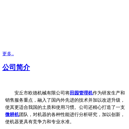
更多..
公司简介
安丘市欧德机械有限公司将
田园管理机
作为研发生产和
销售服务重点，融入了国内外先进的技术并加以改进升级，
使其更适合我国的土质和使用习惯。公司还精心打造了一支
微耕机
团队，对机器的各种性能进行分析研究，加以创新，
使机器更具有竞争力和专业水准。