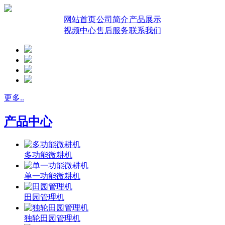
网站首页
公司简介
产品展示
视频中心
售后服务
联系我们
更多..
产品中心
多功能微耕机
单一功能微耕机
田园管理机
独轮田园管理机