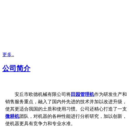
更多..
公司简介
安丘市欧德机械有限公司将
田园管理机
作为研发生产和
销售服务重点，融入了国内外先进的技术并加以改进升级，
使其更适合我国的土质和使用习惯。公司还精心打造了一支
微耕机
团队，对机器的各种性能进行分析研究，加以创新，
使机器更具有竞争力和专业水准。